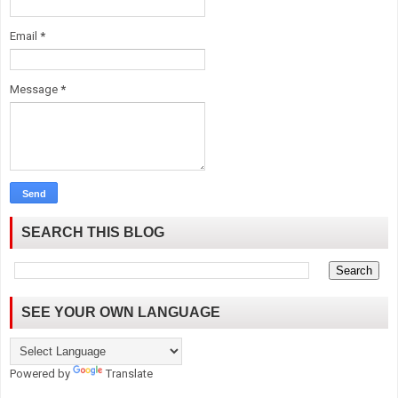
Email
*
Message
*
SEARCH THIS BLOG
SEE YOUR OWN LANGUAGE
Powered by
Translate