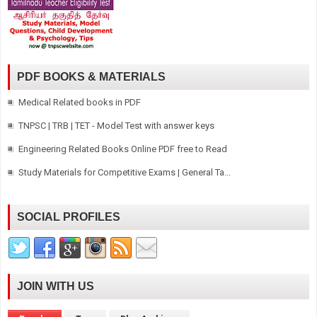
PDF BOOKS & MATERIALS
Medical Related books in PDF
TNPSC | TRB | TET - Model Test with answer keys
Engineering Related Books Online PDF free to Read
Study Materials for Competitive Exams | General Ta...
SOCIAL PROFILES
JOIN WITH US