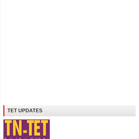
TET UPDATES