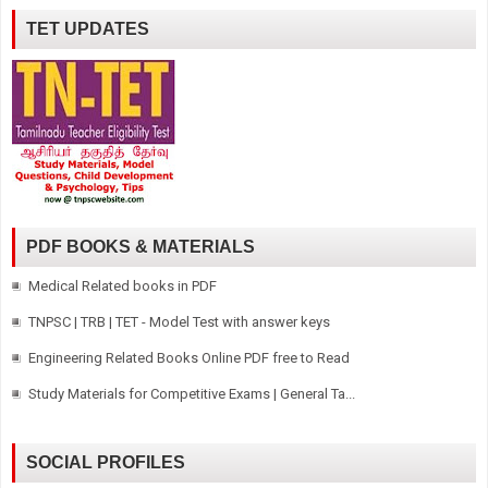
TET UPDATES
PDF BOOKS & MATERIALS
Medical Related books in PDF
TNPSC | TRB | TET - Model Test with answer keys
Engineering Related Books Online PDF free to Read
Study Materials for Competitive Exams | General Ta...
SOCIAL PROFILES