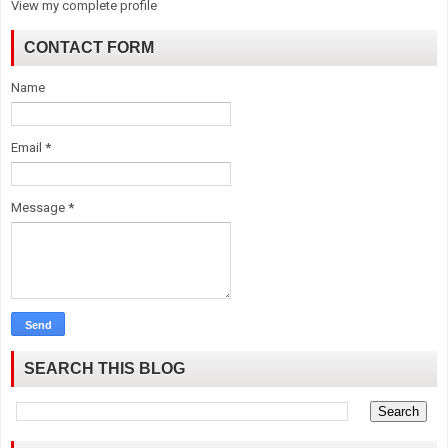
View my complete profile
CONTACT FORM
Name
Email
*
Message
*
SEARCH THIS BLOG