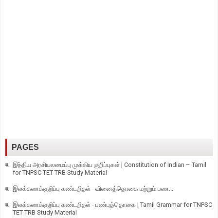
PAGES
இந்திய அரசியலமைப்பு முக்கிய குறிப்புகள் | Constitution of Indian – Tamil
for TNPSC TET TRB Study Material
இலக்கணக்குறிப்பு கண்டறிதல் - வினைத்தொகை மற்றும் பண...
இலக்கணக்குறிப்பு கண்டறிதல் - பண்புத்தொகை | Tamil Grammar for TNPSC
TET TRB Study Material