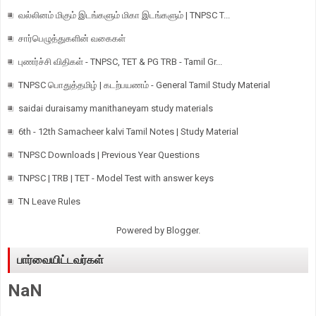
வல்லினம் மிகும் இடங்களும் மிகா இடங்களும் | TNPSC T...
சார்பெழுத்துகளின் வகைகள்
புணர்ச்சி விதிகள் - TNPSC, TET & PG TRB - Tamil Gr...
TNPSC பொதுத்தமிழ் | கடற்பயணம் - General Tamil Study Material
saidai duraisamy manithaneyam study materials
6th - 12th Samacheer kalvi Tamil Notes | Study Material
TNPSC Downloads | Previous Year Questions
TNPSC | TRB | TET - Model Test with answer keys
TN Leave Rules
Powered by
Blogger
.
பார்வையிட்டவர்கள்
NaN