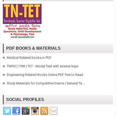
PDF BOOKS & MATERIALS
Medical Related books in PDF
TNPSC | TRB | TET - Model Test with answer keys
Engineering Related Books Online PDF free to Read
Study Materials for Competitive Exams | General Ta...
SOCIAL PROFILES