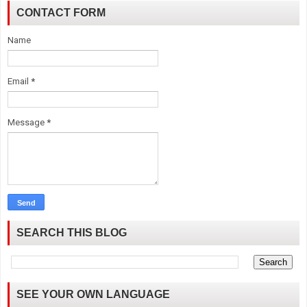
CONTACT FORM
Name
Email
*
Message
*
SEARCH THIS BLOG
SEE YOUR OWN LANGUAGE