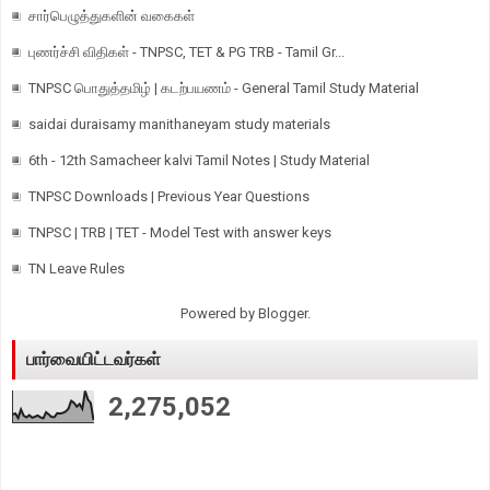
சார்பெழுத்துகளின் வகைகள்
புணர்ச்சி விதிகள் - TNPSC, TET & PG TRB - Tamil Gr...
TNPSC பொதுத்தமிழ் | கடற்பயணம் - General Tamil Study Material
saidai duraisamy manithaneyam study materials
6th - 12th Samacheer kalvi Tamil Notes | Study Material
TNPSC Downloads | Previous Year Questions
TNPSC | TRB | TET - Model Test with answer keys
TN Leave Rules
Powered by
Blogger
.
பார்வையிட்டவர்கள்
2,275,052