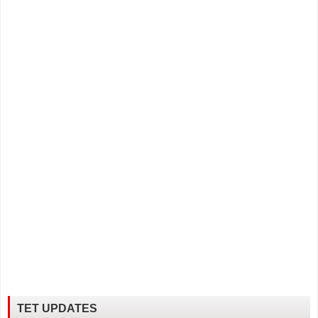
TET UPDATES