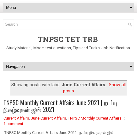
TNPSC TET TRB
Study Material, Model test questions, Tips and Tricks, Job Notification
Showing posts with label
June Current Affairs
.
Show all
posts
TNPSC Monthly Current Affairs June 2021 | நடப்பு
நிகழ்வுகள் ஜீன் 2021
Current Affairs
,
June Current Affairs
,
TNPSC Monthly Current Affairs
1 comment
TNPSC Monthly Current Affairs June 2021 | நடப்பு நிகழ்வுகள் ஜீன்