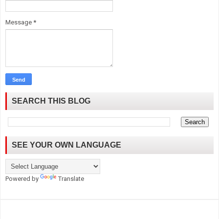
Message
*
SEARCH THIS BLOG
SEE YOUR OWN LANGUAGE
Powered by
Translate