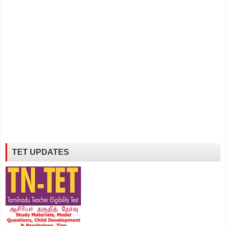
TET UPDATES