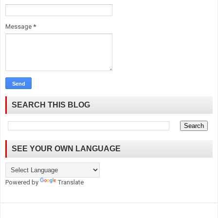
Message
*
SEARCH THIS BLOG
SEE YOUR OWN LANGUAGE
Powered by
Translate