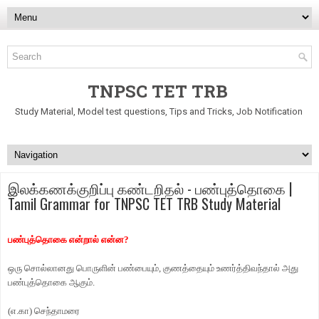
TNPSC TET TRB
Study Material, Model test questions, Tips and Tricks, Job Notification
இலக்கணக்குறிப்பு கண்டறிதல் - பண்புத்தொகை |
Tamil Grammar for TNPSC TET TRB Study Material
பண்புத்தொகை என்றால் என்ன
?
ஒரு சொல்லானது பொருளின் பண்பையும்
,
குணத்தையும் உணர்த்திவந்தால் அது
பண்புத்தொகை ஆகும்.
(
எ.கா) செந்தாமரை