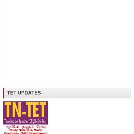
TET UPDATES