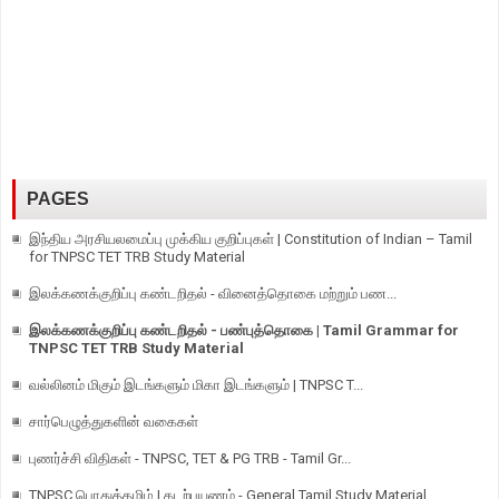
PAGES
இந்திய அரசியலமைப்பு முக்கிய குறிப்புகள் | Constitution of Indian – Tamil
for TNPSC TET TRB Study Material
இலக்கணக்குறிப்பு கண்டறிதல் - வினைத்தொகை மற்றும் பண...
இலக்கணக்குறிப்பு கண்டறிதல் - பண்புத்தொகை | Tamil Grammar for
TNPSC TET TRB Study Material
வல்லினம் மிகும் இடங்களும் மிகா இடங்களும் | TNPSC T...
சார்பெழுத்துகளின் வகைகள்
புணர்ச்சி விதிகள் - TNPSC, TET & PG TRB - Tamil Gr...
TNPSC பொதுத்தமிழ் | கடற்பயணம் - General Tamil Study Material