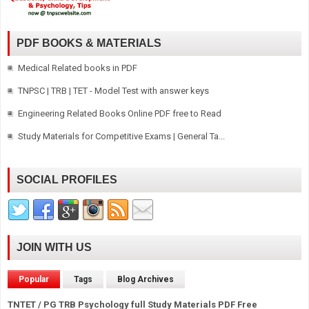
PDF BOOKS & MATERIALS
Medical Related books in PDF
TNPSC | TRB | TET - Model Test with answer keys
Engineering Related Books Online PDF free to Read
Study Materials for Competitive Exams | General Ta...
SOCIAL PROFILES
JOIN WITH US
Popular
Tags
Blog Archives
TNTET / PG TRB Psychology full Study Materials PDF Free