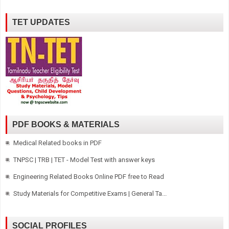
TET UPDATES
PDF BOOKS & MATERIALS
Medical Related books in PDF
TNPSC | TRB | TET - Model Test with answer keys
Engineering Related Books Online PDF free to Read
Study Materials for Competitive Exams | General Ta...
SOCIAL PROFILES