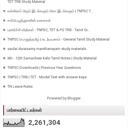
TET TRB Study Material
வல்லினம் மிகும் இடங்களும் மிகா இடங்களும் | TNPSC T...
சார்பெழுத்துகளின் வகைகள்
புணர்ச்சி விதிகள் - TNPSC, TET & PG TRB - Tamil Gr...
TNPSC பொதுத்தமிழ் | கடற்பயணம் - General Tamil Study Material
saidai duraisamy manithaneyam study materials
6th - 12th Samacheer kalvi Tamil Notes | Study Material
TNPSC Downloads | Previous Year Questions
TNPSC | TRB | TET - Model Test with answer keys
TN Leave Rules
Powered by
Blogger
.
பார்வையிட்டவர்கள்
2,261,304