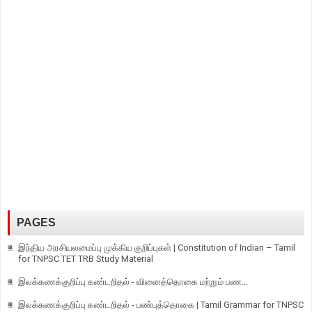
PAGES
இந்திய அரசியலமைப்பு முக்கிய குறிப்புகள் | Constitution of Indian – Tamil
for TNPSC TET TRB Study Material
இலக்கணக்குறிப்பு கண்டறிதல் - வினைத்தொகை மற்றும் பண...
இலக்கணக்குறிப்பு கண்டறிதல் - பண்புத்தொகை | Tamil Grammar for TNPSC