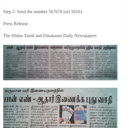
Step 2: Send the number 567678 (or) 56161
Press Release:
The Hidnu Tamil and Dinakaran Daily Newspapers