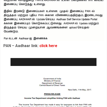
PAN – Aadhaar link:
click here