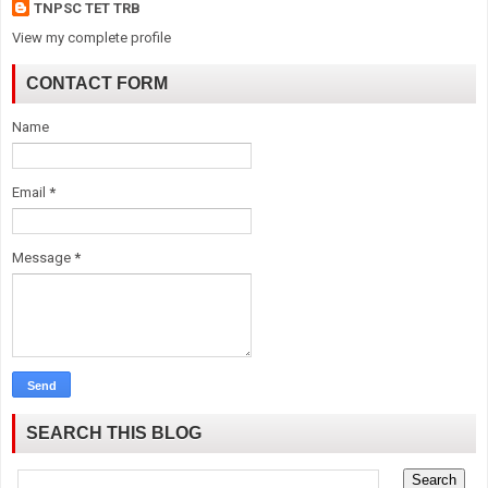
TNPSC TET TRB
View my complete profile
CONTACT FORM
Name
Email
*
Message
*
SEARCH THIS BLOG